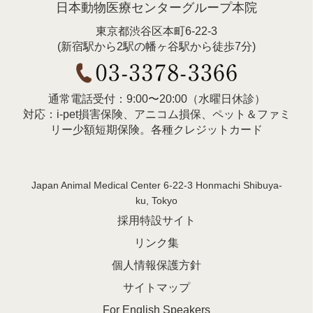
日本動物医療センターグループ本院
東京都渋谷区本町6-22-3
(新宿駅から2駅の幡ヶ谷駅から徒歩7分)
通常電話受付：9:00〜20:00（水曜日休診）
対応：i-pet損害保険、アニコム損保、ペット＆ファミ
リー少額短期保険。各種クレジットカード
Japan Animal Medical Center 6-22-3 Honmachi Shibuya-
ku, Tokyo
採用特設サイト
リンク集
個人情報保護方針
サイトマップ
For English Speakers