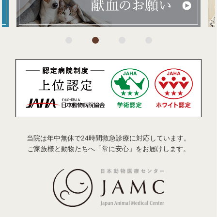
当院は年中無休で24時間救急診療に対応しています。
ご家族様と動物たちへ「常に安心」をお届けします。