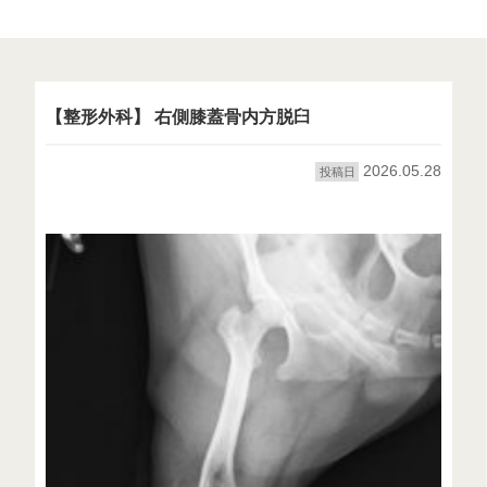
【整形外科】 右側膝蓋骨内方脱臼
2026.05.28
投稿日