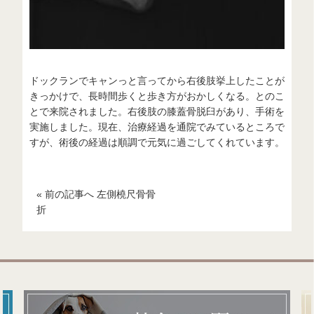
ドックランでキャンっと言ってから右後肢挙上したことが
きっかけで、長時間歩くと歩き方がおかしくなる。とのこ
とで来院されました。右後肢の膝蓋骨脱臼があり、手術を
実施しました。現在、治療経過を通院でみているところで
すが、術後の経過は順調で元気に過ごしてくれています。
« 前の記事へ 左側橈尺骨骨
折