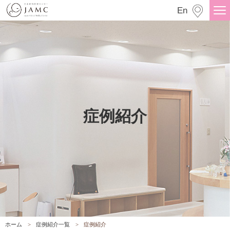
症例紹介
En
症例紹介
ホーム
症例紹介一覧
症例紹介