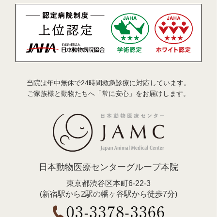
当院は年中無休で24時間救急診療に対応しています。
ご家族様と動物たちへ「常に安心」をお届けします。
日本動物医療センターグループ本院
東京都渋谷区本町6-22-3
(新宿駅から2駅の幡ヶ谷駅から徒歩7分)