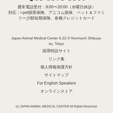
通常電話受付：9:00〜20:00（水曜日休診）
対応：i-pet損害保険、アニコム損保、ペット＆ファミ
リー少額短期保険。各種クレジットカード
Japan Animal Medical Center 6-22-3 Honmachi Shibuya-
ku, Tokyo
採用特設サイト
リンク集
個人情報保護方針
サイトマップ
For English Speakers
オンラインストア
(c) JAPAN ANIMAL MEDICAL CENTER All Rights Reserved.