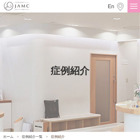
症例紹介
En
症例紹介
ホーム
症例紹介一覧
症例紹介