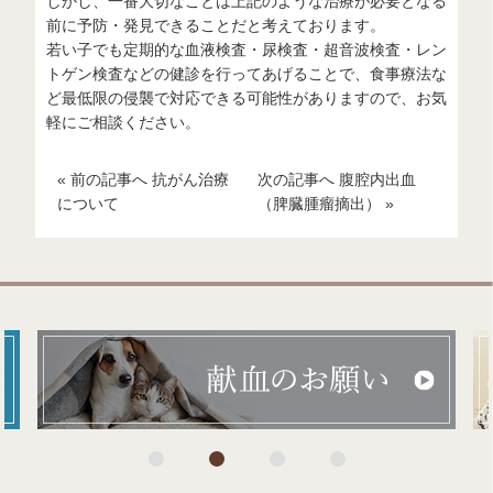
しかし、一番大切なことは上記のような治療が必要となる
前に予防・発見できることだと考えております。
若い子でも定期的な血液検査・尿検査・超音波検査・レン
トゲン検査などの健診を行ってあげることで、食事療法な
ど最低限の侵襲で対応できる可能性がありますので、お気
軽にご相談ください。
« 前の記事へ 抗がん治療
次の記事へ 腹腔内出血
について
（脾臓腫瘤摘出） »