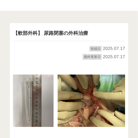
【軟部外科】 尿路閉塞の外科治療
2025.07.17
投稿日
2025.07.17
最終更新日