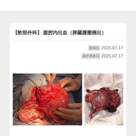
【軟部外科】 腹腔内出血（脾臓腫瘤摘出）
2025.07.17
投稿日
2025.07.17
最終更新日