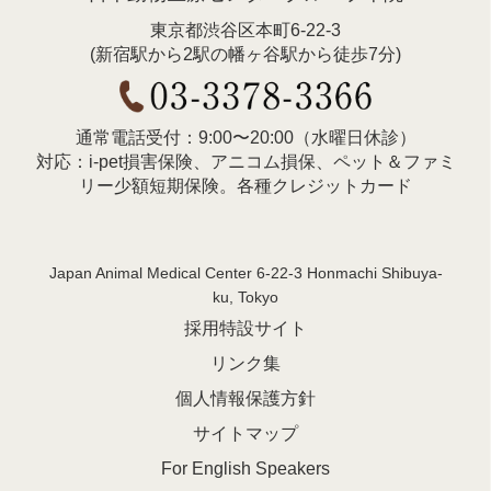
東京都渋谷区本町6-22-3
(新宿駅から2駅の幡ヶ谷駅から徒歩7分)
通常電話受付：9:00〜20:00（水曜日休診）
対応：i-pet損害保険、アニコム損保、ペット＆ファミ
リー少額短期保険。各種クレジットカード
Japan Animal Medical Center 6-22-3 Honmachi Shibuya-
ku, Tokyo
採用特設サイト
リンク集
個人情報保護方針
サイトマップ
For English Speakers