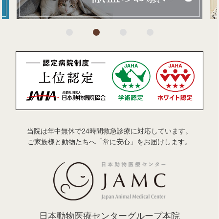
当院は年中無休で24時間救急診療に対応しています。
ご家族様と動物たちへ「常に安心」をお届けします。
日本動物医療センターグループ本院