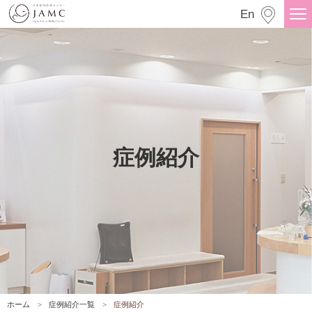
症例紹介
En
症例紹介
ホーム
症例紹介一覧
症例紹介