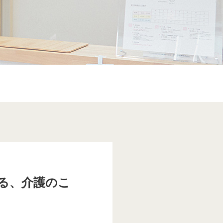
える、介護のこ