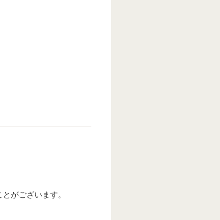
ことがございます。