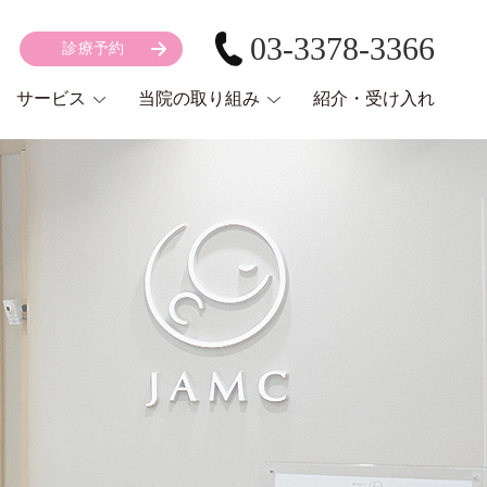
03-3378-3366
診療予約
サービス
当院の取り組み
紹介・受け入れ
En