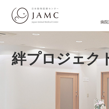
病院
絆プロジェク