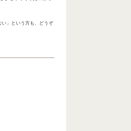
ない」という方も、どうぞ