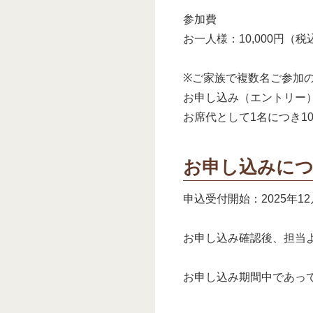
参加費
お一人様：10,000円（税
※ご家族で複数名ご参加
お申し込み（エントリー
お席代として1名につき10
お申し込みに
申込受付開始：2025年1
お申し込み確認後、担当
お申し込み期間中であっ