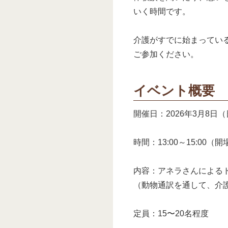
いく時間です。
介護がすでに始まってい
ご参加ください。
イベント概要
開催日：2026年3月8日
時間：13:00～15:00（開場
内容：アネラさんによる
（動物通訳を通して、介
定員：15〜20名程度