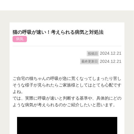
猫の呼吸が速い！考えられる病気と対処法
病気
2024.12.21
投稿日
2024.12.21
最終更新日
ご自宅の猫ちゃんの呼吸が急に荒くなってしまったり苦し
そうな様子が見られたらご家族様としてはとても心配です
よね。
では、実際に呼吸が速いと判断する基準や、具体的にどの
ような病気が考えられるのかご紹介したいと思います。