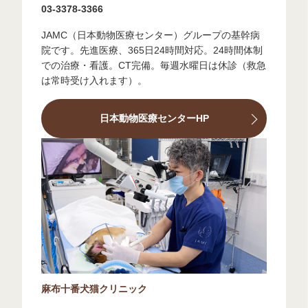
03-3378-3366
JAMC（日本動物医療センター）グループの基幹病
院です。先進医療、365日24時間対応。24時間体制
での治療・看護。CT完備。毎週水曜日は休診（救急
は常時受け入れます）。
日本動物医療センターHP
麻布十番犬猫クリニック