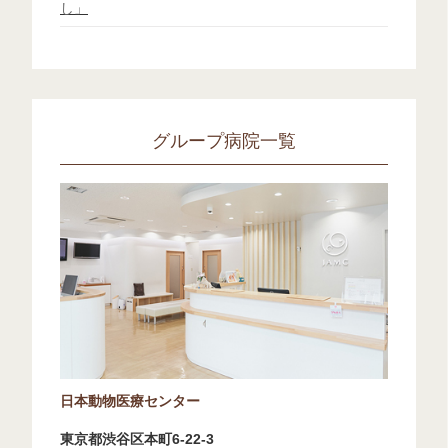
し」
グループ病院一覧
日本動物医療センター
東京都渋谷区本町6-22-3