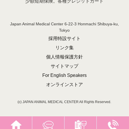
少額短期保険。各種クレジットカード
Japan Animal Medical Center 6-22-3 Honmachi Shibuya-ku,
Tokyo
採用特設サイト
リンク集
個人情報保護方針
サイトマップ
For English Speakers
オンラインストア
(c) JAPAN ANIMAL MEDICAL CENTER All Rights Reserved.