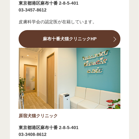
東京都港区麻布十番 2-8-5-401
03-3457-8612
皮膚科学会の認定医が在籍しています。
麻布十番犬猫クリニックHP
原宿犬猫クリニック
東京都港区麻布十番 2-8-5-401
03-3408-8612