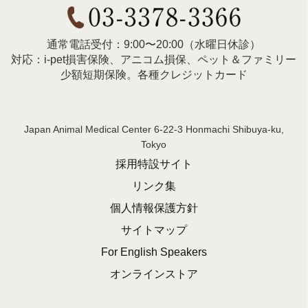
通常電話受付：9:00〜20:00（水曜日休診）
対応：i-pet損害保険、アニコム損保、ペット＆ファミリー
少額短期保険。各種クレジットカード
Japan Animal Medical Center 6-22-3 Honmachi Shibuya-ku,
Tokyo
採用特設サイト
リンク集
個人情報保護方針
サイトマップ
For English Speakers
オンラインストア