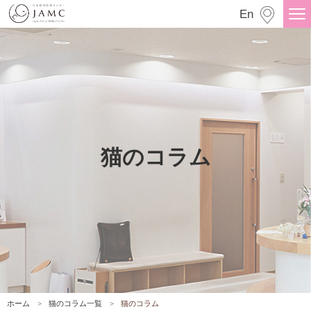
猫のコラム
En
猫のコラム
ホーム
猫のコラム一覧
猫のコラム