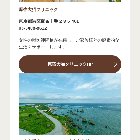
原宿犬猫クリニック
東京都港区麻布十番 2-8-5-401
03-3408-8612
女性の獣医師院長が在籍し、ご家族様との健康的な
生活をサポートします。
原宿犬猫クリニックHP