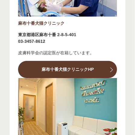
麻布十番犬猫クリニック
東京都港区麻布十番 2-8-5-401
03-3457-8612
皮膚科学会の認定医が在籍しています。
麻布十番犬猫クリニックHP