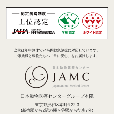
当院は年中無休で24時間救急診療に対応しています。
ご家族様と動物たちへ「常に安心」をお届けします。
日本動物医療センターグループ本院
東京都渋谷区本町6-22-3
(新宿駅から2駅の幡ヶ谷駅から徒歩7分)