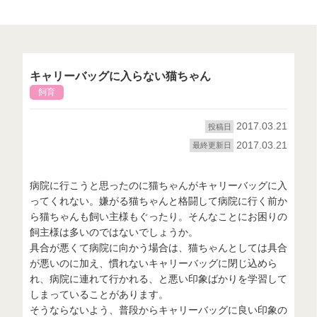
キャリーバッグに入らない猫ちゃん
飼育
2017.03.21
投稿日
2017.03.21
最終更新日
病院に行こうと思ったのに猫ちゃんがキャリーバッグに入
ってくれない。嫌がる猫ちゃんと格闘して病院に行く前か
ら猫ちゃんも飼い主様もぐったり。そんなことにお困りの
飼主様は多いのではないでしょうか。
具合が悪くて病院に向かう場合は、猫ちゃんとしては具合
が悪いのに加え、慣れないキャリーバッグに閉じ込めら
れ、病院に連れて行かれる、と悪い印象ばかりを学習して
しまっていることがあります。
そうならないよう、普段からキャリーバッグに良い印象の