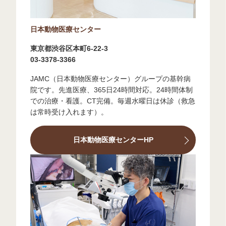
日本動物医療センター
東京都渋谷区本町6-22-3
03-3378-3366
JAMC（日本動物医療センター）グループの基幹病
院です。先進医療、365日24時間対応。24時間体制
での治療・看護。CT完備。毎週水曜日は休診（救急
は常時受け入れます）。
日本動物医療センターHP