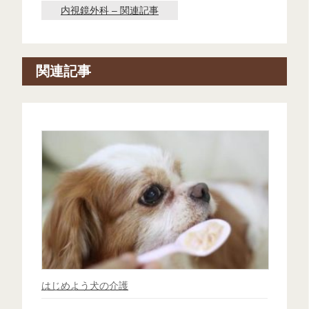
内視鏡外科 – 関連記事
関連記事
はじめよう犬の介護