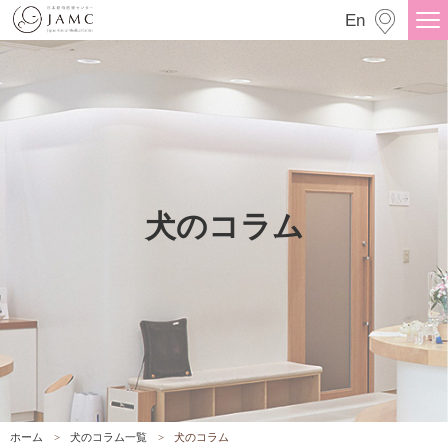
犬のコラム
En
犬のコラム
ホーム
犬のコラム一覧
犬のコラム