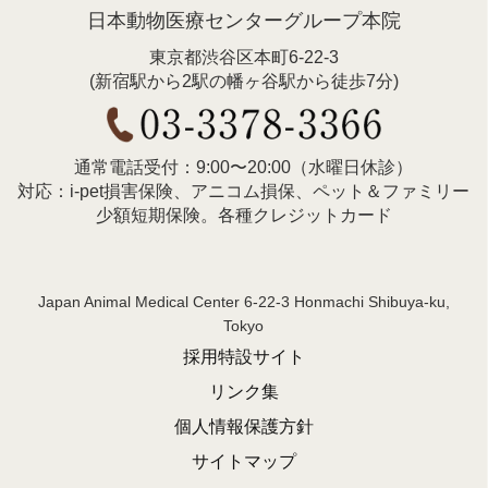
日本動物医療センターグループ本院
東京都渋谷区本町6-22-3
(新宿駅から2駅の幡ヶ谷駅から徒歩7分)
通常電話受付：9:00〜20:00（水曜日休診）
対応：i-pet損害保険、アニコム損保、ペット＆ファミリー
少額短期保険。各種クレジットカード
Japan Animal Medical Center 6-22-3 Honmachi Shibuya-ku,
Tokyo
採用特設サイト
リンク集
個人情報保護方針
サイトマップ