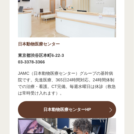
日本動物医療センター
東京都渋谷区本町6-22-3
03-3378-3366
JAMC（日本動物医療センター）グループの基幹病
院です。先進医療、365日24時間対応。24時間体制
での治療・看護。CT完備。毎週水曜日は休診（救急
は常時受け入れます）。
日本動物医療センターHP