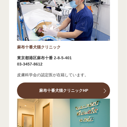
麻布十番犬猫クリニック
東京都港区麻布十番 2-8-5-401
03-3457-8612
皮膚科学会の認定医が在籍しています。
麻布十番犬猫クリニックHP