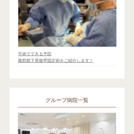
手術でできる予防
腹腔鏡下胃腹壁固定術をご紹介します！
グループ病院一覧