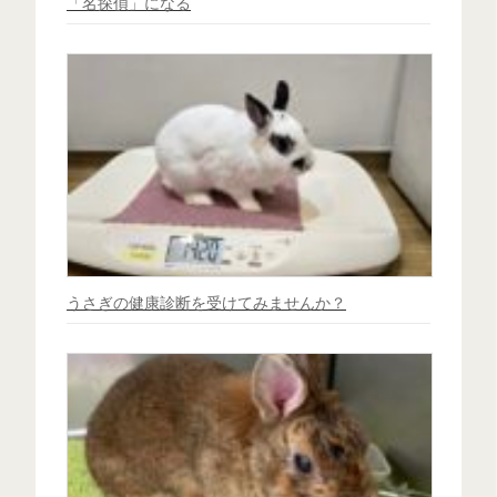
「名探偵」になる
うさぎの健康診断を受けてみませんか？