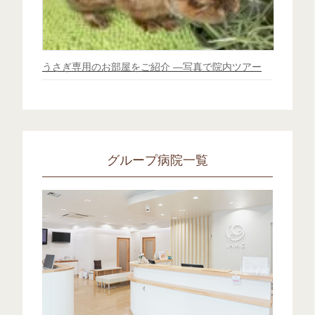
うさぎ専用のお部屋をご紹介 ―写真で院内ツアー
グループ病院一覧