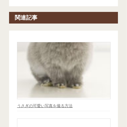
関連記事
うさぎの可愛い写真を撮る方法