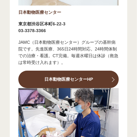
日本動物医療センター
東京都渋谷区本町6-22-3
03-3378-3366
JAMC（日本動物医療センター）グループの基幹病
院です。先進医療、365日24時間対応。24時間体制
での治療・看護。CT完備。毎週水曜日は休診（救急
は常時受け入れます）。
日本動物医療センターHP