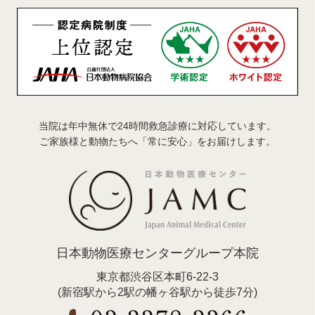
当院は年中無休で24時間救急診療に対応しています。
ご家族様と動物たちへ「常に安心」をお届けします。
日本動物医療センターグループ本院
東京都渋谷区本町6-22-3
(新宿駅から2駅の幡ヶ谷駅から徒歩7分)