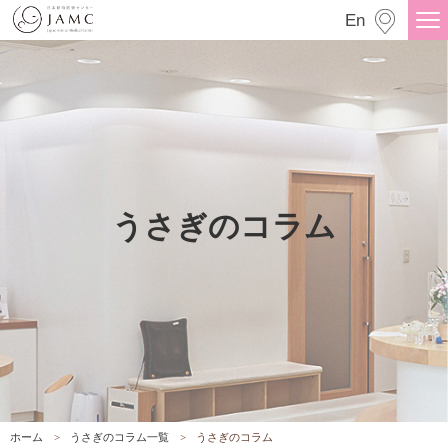
うさぎのコラム
En
うさぎのコラム
ホーム
うさぎのコラム一覧
うさぎのコラム