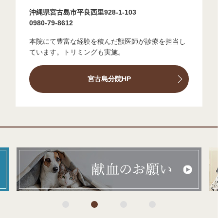
沖縄県宮古島市平良西里928-1-103
0980-79-8612
本院にて豊富な経験を積んだ獣医師が診療を担当し
ています。トリミングも実施。
宮古島分院HP