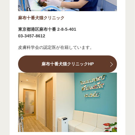
麻布十番犬猫クリニック
東京都港区麻布十番 2-8-5-401
03-3457-8612
皮膚科学会の認定医が在籍しています。
麻布十番犬猫クリニックHP