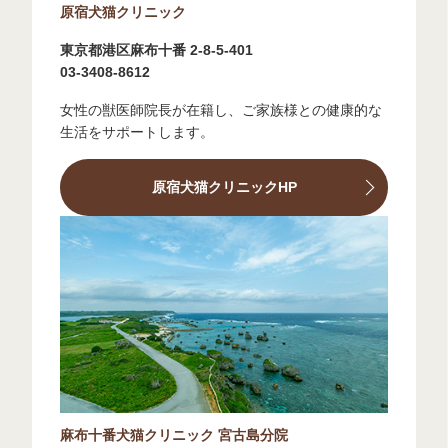
原宿犬猫クリニック
東京都港区麻布十番 2-8-5-401
03-3408-8612
女性の獣医師院長が在籍し、ご家族様との健康的な
生活をサポートします。
原宿犬猫クリニックHP
麻布十番犬猫クリニック 宮古島分院