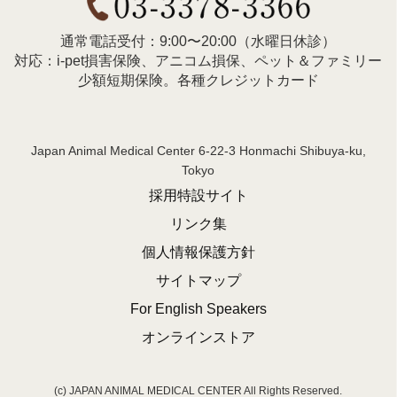
通常電話受付：9:00〜20:00（水曜日休診）
対応：i-pet損害保険、アニコム損保、ペット＆ファミリー
少額短期保険。各種クレジットカード
Japan Animal Medical Center 6-22-3 Honmachi Shibuya-ku,
Tokyo
採用特設サイト
リンク集
個人情報保護方針
サイトマップ
For English Speakers
オンラインストア
(c) JAPAN ANIMAL MEDICAL CENTER All Rights Reserved.