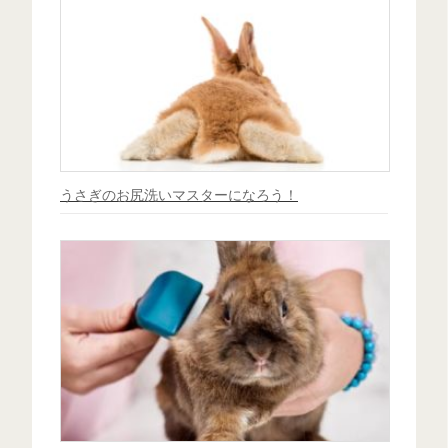
うさぎのお尻洗いマスターになろう！