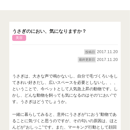
うさぎのにおい、気になりますか？
美容
2017.11.20
投稿日
2017.11.20
最終更新日
うさぎは、大きな声で鳴かないし、自分で毛づくろいをし
てきれい好きだし、広いスペースを必要としないし、、、
ということで、今ペットとして人気急上昇の動物です。し
かし、どんな動物を飼っても気になるのはその“におい”で
す。うさぎはどうでしょうか。
一緒に暮らしてみると、意外にうさぎが“におう”動物であ
ることに気づくと思うのですが、その匂いの原因は、ほと
んどが“おしっこ”です。また、マーキング行動として顔回