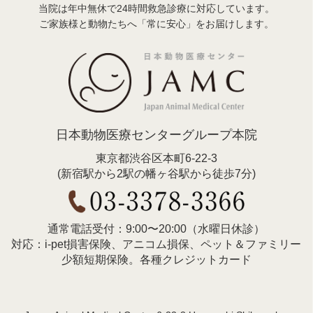
当院は年中無休で24時間救急診療に対応しています。
ご家族様と動物たちへ「常に安心」をお届けします。
日本動物医療センターグループ本院
東京都渋谷区本町6-22-3
(新宿駅から2駅の幡ヶ谷駅から徒歩7分)
通常電話受付：9:00〜20:00（水曜日休診）
対応：i-pet損害保険、アニコム損保、ペット＆ファミリー
少額短期保険。各種クレジットカード