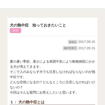
犬の熱中症 知っておきたいこと
病気
2017.09.15
投稿日
2017.09.15
最終更新日
夏の暑い季節、暑さによる体調不良により動物病院にかか
る犬が増えてきます。
そこで人のみならず犬でも注意しなければならないのが熱
中症です。
どんな症状になるの？どんなところに注意しなければいけ
ないの？
今回はそんな疑問にお答えしたいと思います。
１： 犬の熱中症とは