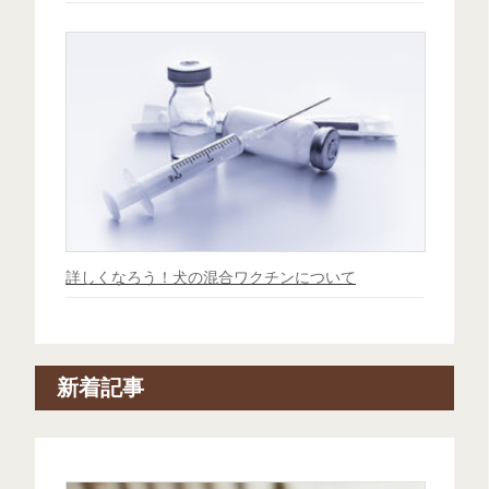
詳しくなろう！犬の混合ワクチンについて
新着記事