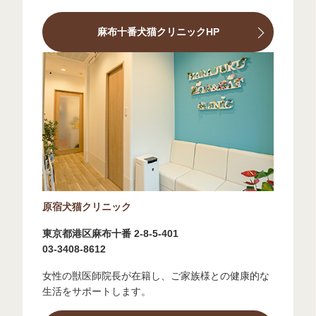
麻布十番犬猫クリニックHP
原宿犬猫クリニック
東京都港区麻布十番 2-8-5-401
03-3408-8612
女性の獣医師院長が在籍し、ご家族様との健康的な
生活をサポートします。