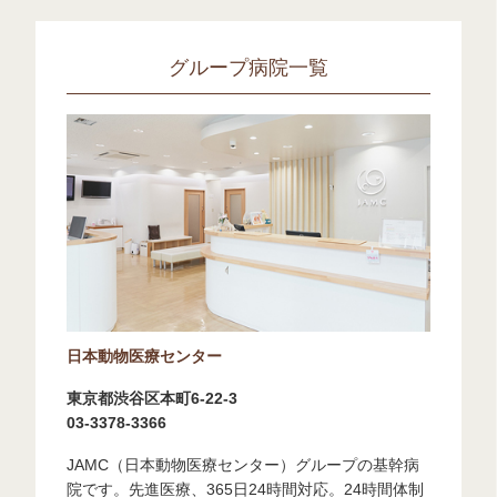
グループ病院一覧
日本動物医療センター
東京都渋谷区本町6-22-3
03-3378-3366
JAMC（日本動物医療センター）グループの基幹病
院です。先進医療、365日24時間対応。24時間体制