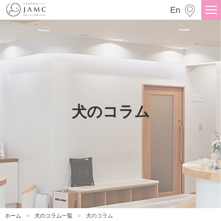
犬のコラム
En
犬のコラム
ホーム
犬のコラム一覧
犬のコラム