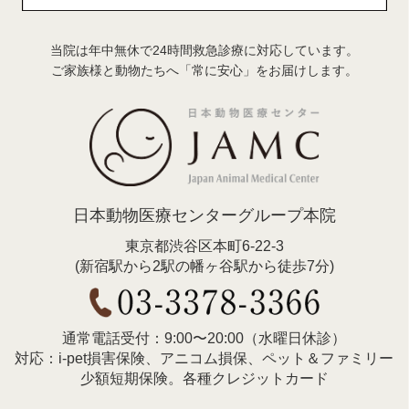
当院は年中無休で24時間救急診療に対応しています。
ご家族様と動物たちへ「常に安心」をお届けします。
日本動物医療センターグループ本院
東京都渋谷区本町6-22-3
(新宿駅から2駅の幡ヶ谷駅から徒歩7分)
通常電話受付：9:00〜20:00（水曜日休診）
対応：i-pet損害保険、アニコム損保、ペット＆ファミリー
少額短期保険。各種クレジットカード