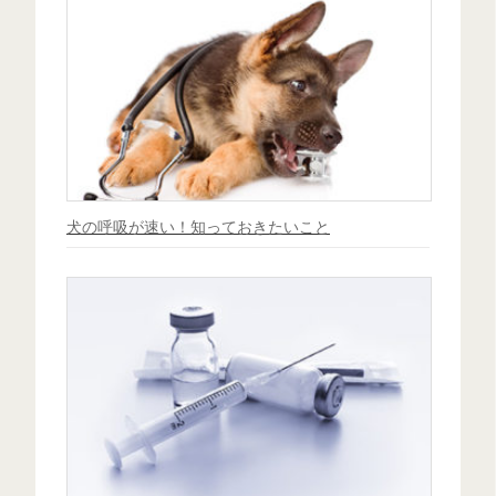
犬の呼吸が速い！知っておきたいこと