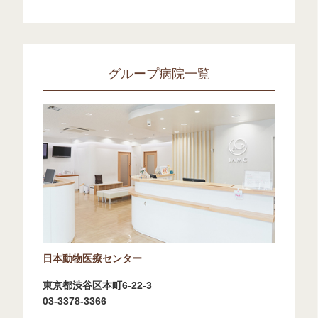
グループ病院一覧
日本動物医療センター
東京都渋谷区本町6-22-3
03-3378-3366