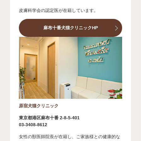
皮膚科学会の認定医が在籍しています。
麻布十番犬猫クリニックHP
原宿犬猫クリニック
東京都港区麻布十番 2-8-5-401
03-3408-8612
女性の獣医師院長が在籍し、ご家族様との健康的な