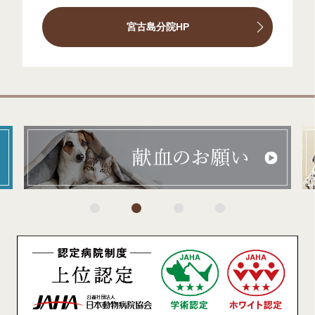
宮古島分院HP