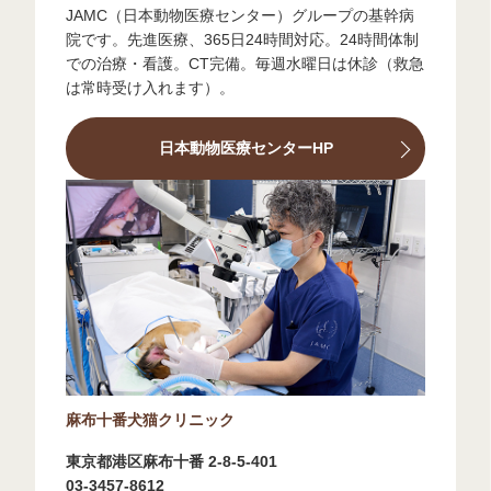
JAMC（日本動物医療センター）グループの基幹病
院です。先進医療、365日24時間対応。24時間体制
での治療・看護。CT完備。毎週水曜日は休診（救急
は常時受け入れます）。
日本動物医療センターHP
麻布十番犬猫クリニック
東京都港区麻布十番 2-8-5-401
03-3457-8612