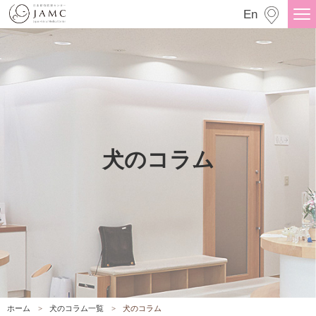
犬のコラム
En
犬のコラム
ホーム
犬のコラム一覧
犬のコラム