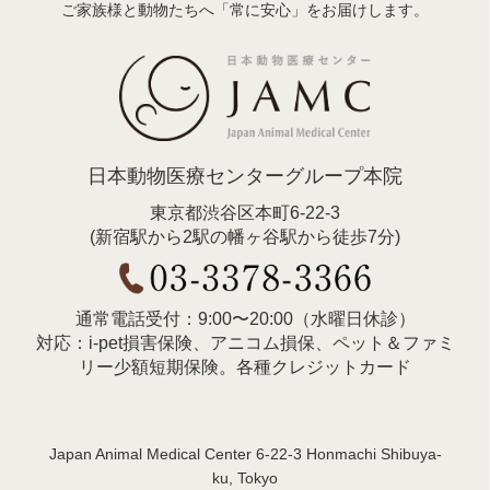
ご家族様と動物たちへ「常に安心」をお届けします。
日本動物医療センターグループ本院
東京都渋谷区本町6-22-3
(新宿駅から2駅の幡ヶ谷駅から徒歩7分)
通常電話受付：9:00〜20:00（水曜日休診）
対応：i-pet損害保険、アニコム損保、ペット＆ファミ
リー少額短期保険。各種クレジットカード
Japan Animal Medical Center 6-22-3 Honmachi Shibuya-
ku, Tokyo