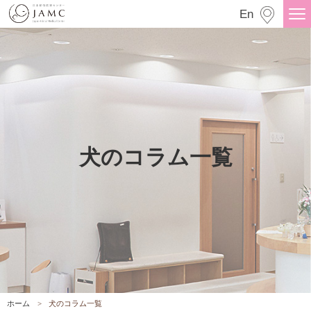
犬のコラム一覧
En
犬のコラム一覧
ホーム
犬のコラム一覧