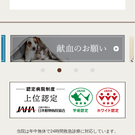
当院は年中無休で24時間救急診療に対応しています。